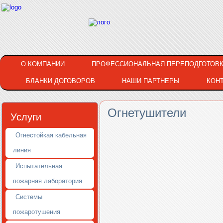
О КОМПАНИИ
ПРОФЕССИОНАЛЬНАЯ ПЕРЕПОДГОТОВ
БЛАНКИ ДОГОВОРОВ
НАШИ ПАРТНЕРЫ
КОН
Огнетушители
Услуги
Огнестойкая кабельная
линия
Испытательная
пожарная лаборатория
Системы
пожаротушения