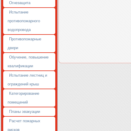
Огнезащита
Испытание
противопожарного
водопровода
Противопожарные
двери
Обучение, повышение
квалификации
Испытание лестниц и
ограждений крыш
Категорирование
помещений
Планы эвакуации
Расчет пожарных
рисков