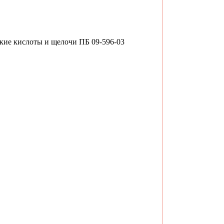
ие кислоты и щелочи ПБ 09-596-03