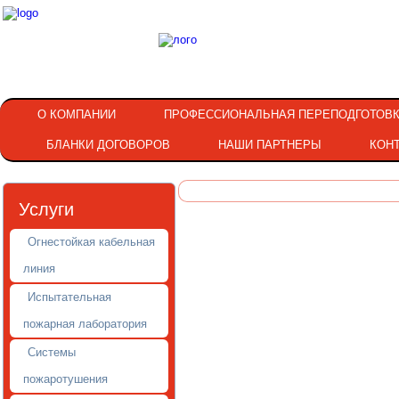
О КОМПАНИИ
ПРОФЕССИОНАЛЬНАЯ ПЕРЕПОДГОТОВ
БЛАНКИ ДОГОВОРОВ
НАШИ ПАРТНЕРЫ
КОН
Услуги
Огнестойкая кабельная
линия
Испытательная
пожарная лаборатория
Системы
пожаротушения