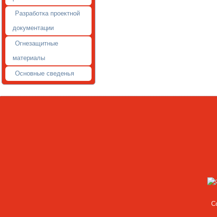
Разработка проектной
документации
Огнезащитные
материалы
Основные сведенья
C