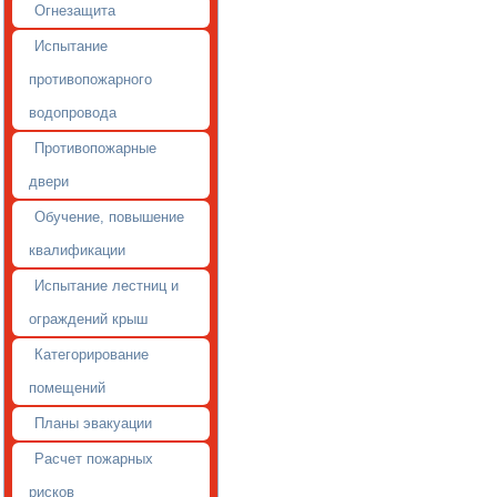
Огнезащита
Испытание
противопожарного
водопровода
Противопожарные
двери
Обучение, повышение
квалификации
Испытание лестниц и
ограждений крыш
Категорирование
помещений
Планы эвакуации
Расчет пожарных
рисков