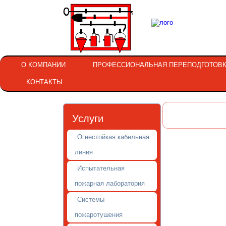
О КОМПАНИИ
ПРОФЕССИОНАЛЬНАЯ ПЕРЕПОДГОТОВ
КОНТАКТЫ
Услуги
Огнестойкая кабельная
линия
Испытательная
пожарная лаборатория
Системы
пожаротушения