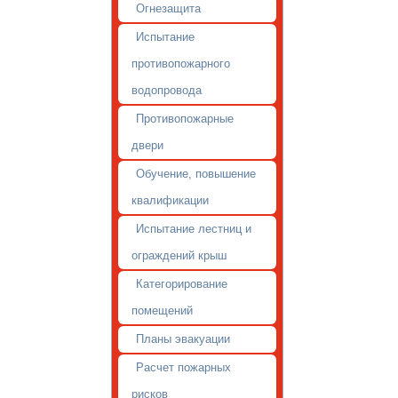
Огнезащита
Испытание
противопожарного
водопровода
Противопожарные
двери
Обучение, повышение
квалификации
Испытание лестниц и
ограждений крыш
Категорирование
помещений
Планы эвакуации
Расчет пожарных
рисков